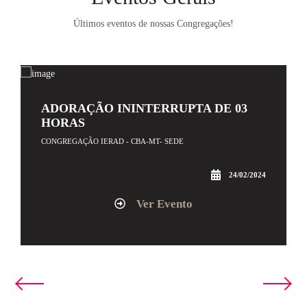
Últimos eventos de nossas Congregações!
ADORAÇÃO ININTERRUPTA DE 03
HORAS
CONGREGAÇÃO IERAD - CBA-MT- SEDE
24/02/2024
Ver Evento